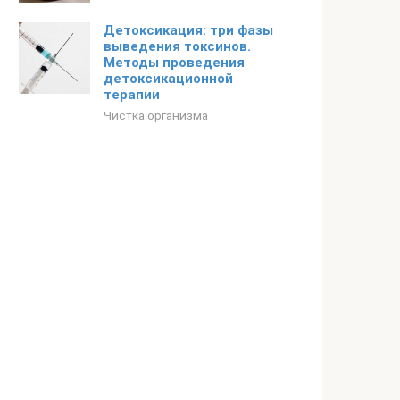
Детоксикация: три фазы
выведения токсинов.
Методы проведения
детоксикационной
терапии
Чистка организма