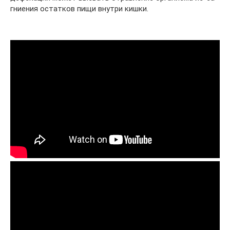
гниения остатков пищи внутри кишки.