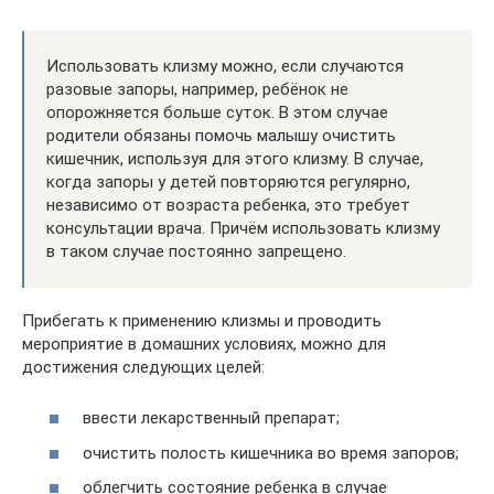
Использовать клизму можно, если случаются
разовые запоры, например, ребёнок не
опорожняется больше суток. В этом случае
родители обязаны помочь малышу очистить
кишечник, используя для этого клизму. В случае,
когда запоры у детей повторяются регулярно,
независимо от возраста ребенка, это требует
консультации врача. Причём использовать клизму
в таком случае постоянно запрещено.
Прибегать к применению клизмы и проводить
мероприятие в домашних условиях, можно для
достижения следующих целей:
ввести лекарственный препарат;
очистить полость кишечника во время запоров;
облегчить состояние ребенка в случае