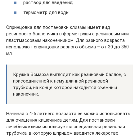
раствор для введения;
термометр для воды.
Спринцовка для постановки клизмы имеет вид
резинового баллончика в форме груши с резиновым или
пластмассовым наконечником. Для разного возраста
используют спринцовки разного объема – от 30 до 360
мл.
Кружка Эсмарха выглядит как резиновый баллон, с
присоединенной к нему длинной резиновой
трубкой, на конце которой находится съемный
наконечник.
Начиная с 4-5 летнего возраста ее можно использовать
для очищения кишечника детям. Для постановки
лечебных клизм используется специальная резиновая
трубочка, в которую шприцом вводится лекарство.