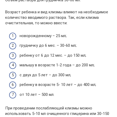
Объем раствора для грудничка 30-60 мл.
Возраст ребенка и вид клизмы влияют на необходимое
количество вводимого раствора. Так, если клизма
очистительная, то можно ввести:
новорожденному – 25 мл;
грудничку до 6 мес. – 30-60 мл;
ребенку от 6 до 12 мес. – до 150 мл;
малышу в возрасте 1-2 года – до 200 мл;
с двух до 5 лет – до 300 мл;
ребенку в возрасте 5- 10 лет – до 400 мл;
от 10 лет – 500 мл.
При проведении послабляющей клизмы можно
использовать 5-10 мл очищенного глицерина или 30-150