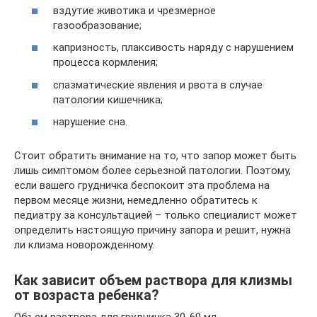
вздутие животика и чрезмерное
газообразование;
капризность, плаксивость наряду с нарушением
процесса кормления;
спазматические явления и рвота в случае
патологии кишечника;
нарушение сна.
Стоит обратить внимание на то, что запор может быть
лишь симптомом более серьезной патологии. Поэтому,
если вашего грудничка беспокоит эта проблема на
первом месяце жизни, немедленно обратитесь к
педиатру за консультацией – только специалист может
определить настоящую причину запора и решит, нужна
ли клизма новорожденному.
Как зависит объем раствора для клизмы
от возраста ребенка?