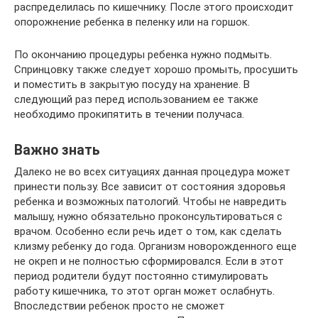
распределилась по кишечнику. После этого происходит
опорожнение ребенка в пеленку или на горшок.
По окончанию процедуры ребенка нужно подмыть.
Спринцовку также следует хорошо промыть, просушить
и поместить в закрытую посуду на хранение. В
следующий раз перед использованием ее также
необходимо прокипятить в течении получаса.
Важно знать
Далеко не во всех ситуациях данная процедура может
принести пользу. Все зависит от состояния здоровья
ребенка и возможных патологий. Чтобы не навредить
малышу, нужно обязательно проконсультироваться с
врачом. Особенно если речь идет о том, как сделать
клизму ребенку до года. Организм новорожденного еще
не окреп и не полностью сформировался. Если в этот
период родители будут постоянно стимулировать
работу кишечника, то этот орган может ослабнуть.
Впоследствии ребенок просто не сможет