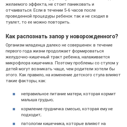
желаемого эффекта, не стоит паниковать и
отчаиваться. Если в течении 5-6 часов после
проведенной процедуры ребенок так и не сходил в
туалет, то ее можно повторить.
Как распознать запор у новорожденного?
Организм младенца далеко не совершенен: в течение
первого года жизни продолжает формироваться
желудочно-кишечный тракт ребенка, налаживается
микрофлора кишечника. Поэтому проблемы со стулом у
детей могут возникать чаще, чем родители хотели бы
этого. Как правило, на изменение детского стула влияют
такие факторы, как:
неправильное питание матери, которая кормит
малыша грудью;
кормление грудничка смесью, которая ему не
подходит;
патологии кишечника, которые влияют на