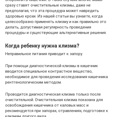
сразу ставят очистительные клизмы, даже не
предполагая, что эта процедура может навредить
здоровью крохи. Из нашей статьи вы узнаете, когда
целесообразно применять клизму и как правильно это
делать, допустимая регулярность проведения
процедуры и существующие альтернативные решения.
Когда ребенку нужна клизма?
Неправильное питания приводит к запору.
При помощи диагностической клизмы в кишечник
вводится специальное контрастное вещество,
необходимое для проведения исследования кишечника
рентгенологическим методом.
Проводится диагностическая клизма только после
очистительной. Очистительная клизма показана для
освобождения кишечника от каловых масс и
рекомендуется при запорах, отравлениях, подготовке к
клизмам другого вида.