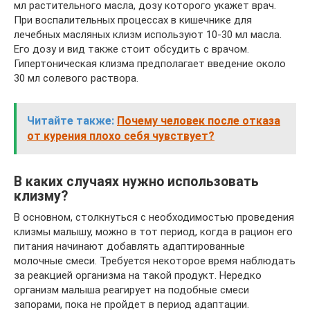
мл растительного масла, дозу которого укажет врач.
При воспалительных процессах в кишечнике для
лечебных масляных клизм используют 10-30 мл масла.
Его дозу и вид также стоит обсудить с врачом.
Гипертоническая клизма предполагает введение около
30 мл солевого раствора.
Читайте также:
Почему человек после отказа
от курения плохо себя чувствует?
В каких случаях нужно использовать
клизму?
В основном, столкнуться с необходимостью проведения
клизмы малышу, можно в тот период, когда в рацион его
питания начинают добавлять адаптированные
молочные смеси. Требуется некоторое время наблюдать
за реакцией организма на такой продукт. Нередко
организм малыша реагирует на подобные смеси
запорами, пока не пройдет в период адаптации.