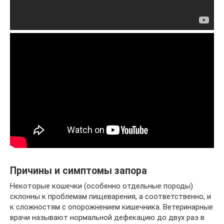
Причины и симптомы запора
Некоторые кошечки (особенно отдельные породы)
склонны к проблемам пищеварения, а соответственно, и
к сложностям с опорожнением кишечника. Ветеринарные
врачи называют нормальной дефекацию до двух раз в