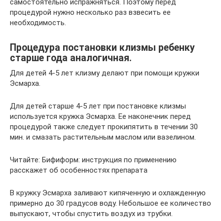
самостоятельно испражняться. Поэтому перед
процедурой нужно несколько раз взвесить ее
необходимость.
Процедура постановки клизмы ребенку
старше года аналогичная.
Для детей 4-5 лет клизму делают при помощи кружки
Эсмарха.
Для детей старше 4-5 лет при постановке клизмы
используется кружка Эсмарха. Ее наконечник перед
процедурой также следует прокипятить в течении 30
мин. и смазать растительным маслом или вазелином.
Читайте: Бифиформ: инструкция по применению
расскажет об особенностях препарата
В кружку Эсмарха заливают кипяченную и охлажденную
примерно до 30 градусов воду. Небольшое ее количество
выпускают, чтобы спустить воздух из трубки.