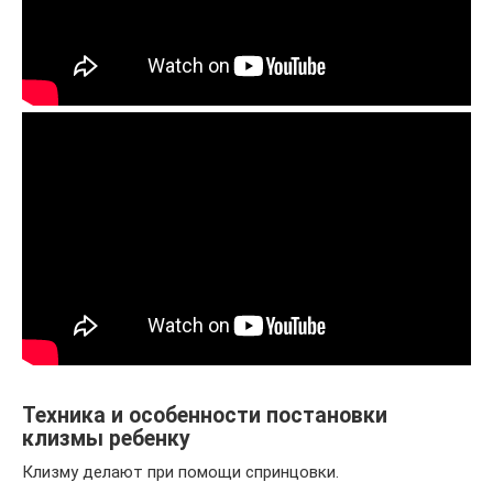
Техника и особенности постановки
клизмы ребенку
Клизму делают при помощи спринцовки.