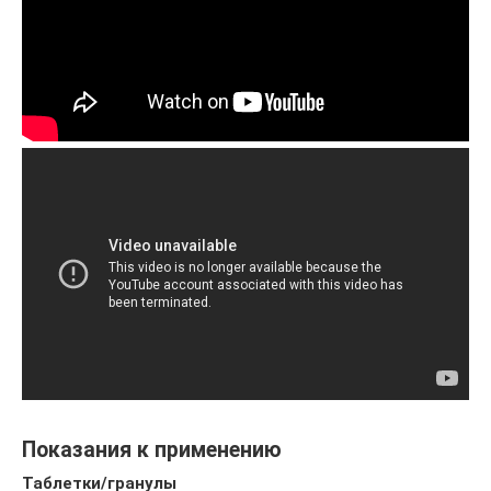
Показания к применению
Таблетки/гранулы