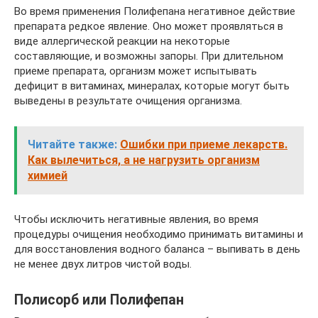
Во время применения Полифепана негативное действие
препарата редкое явление. Оно может проявляться в
виде аллергической реакции на некоторые
составляющие, и возможны запоры. При длительном
приеме препарата, организм может испытывать
дефицит в витаминах, минералах, которые могут быть
выведены в результате очищения организма.
Читайте также:
Ошибки при приеме лекарств.
Как вылечиться, а не нагрузить организм
химией
Чтобы исключить негативные явления, во время
процедуры очищения необходимо принимать витамины и
для восстановления водного баланса – выпивать в день
не менее двух литров чистой воды.
Полисорб или Полифепан