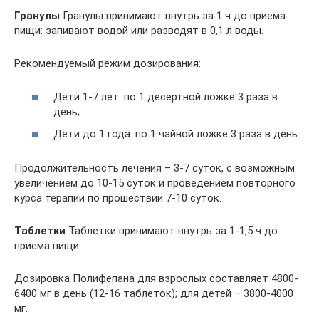
Гранулы
Гранулы принимают внутрь за 1 ч до приема
пищи: запивают водой или разводят в 0,1 л воды.
Рекомендуемый режим дозирования:
Дети 1-7 лет: по 1 десертной ложке 3 раза в
день;
Дети до 1 года: по 1 чайной ложке 3 раза в день.
Продолжительность лечения – 3-7 суток, с возможным
увеличением до 10-15 суток и проведением повторного
курса терапии по прошествии 7-10 суток.
Таблетки
Таблетки принимают внутрь за 1-1,5 ч до
приема пищи.
Дозировка Полифепана для взрослых составляет 4800-
6400 мг в день (12-16 таблеток); для детей – 3800-4000
мг.