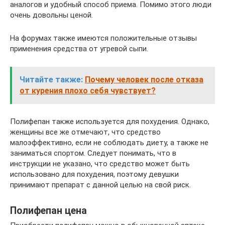
аналогов и удобный способ приема. Помимо этого люди
очень довольны ценой.
На форумах также имеются положительные отзывы
применения средства от угревой сыпи.
Читайте также:
Почему человек после отказа
от курения плохо себя чувствует?
Полифепан также используется для похудения. Однако,
женщины все же отмечают, что средство
малоэффективно, если не соблюдать диету, а также не
заниматься спортом. Следует понимать, что в
инструкции не указано, что средство может быть
использовано для похудения, поэтому девушки
принимают препарат с данной целью на свой риск.
Полифепан цена