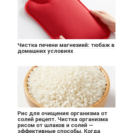
Чистка печени магнезией: тюбаж в
домашних условиях
Рис для очищения организма от
солей рецепт. Чистка организма
рисом от шлаков и солей —
эффективные способы. Когда