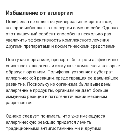
Избавление от аллергии
Полифепан не является универсальным средством,
которое избавляет от аллергии само по себе. Однако
этот кишечный сорбент способен в несколько раз
увеличить эффективность комплексного лечения
другими препаратами и косметическими средствами.
Поступая в организм, препарат быстро и эффективно
связывает аллергены и иммунные комплексы, которые
образует организм. Полифепан устраняет субстрат
аллергической реакции, предотвращая ее дальнейшее
развитие. Поскольку из организма были выведены
аллергенные продукты, организм не дает больше
иммунных реакций и патогенетический механизм
разрывается.
Однако следует понимать, что уже имеющуюся
аллергическую реакцию придется лечить
традиционными антигистаминными и другими