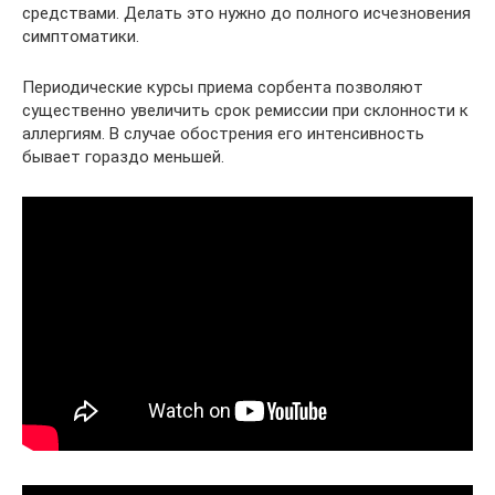
средствами. Делать это нужно до полного исчезновения
симптоматики.
Периодические курсы приема сорбента позволяют
существенно увеличить срок ремиссии при склонности к
аллергиям. В случае обострения его интенсивность
бывает гораздо меньшей.