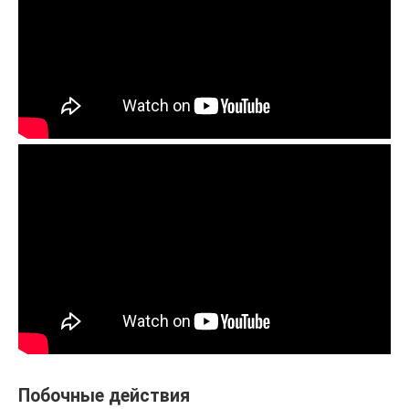
Побочные действия