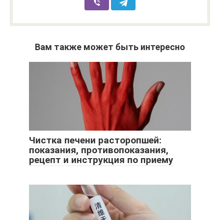
Вам также может быть интересно
Чистка печени расторопшей:
показания, противопоказания,
рецепт и инструкция по приему