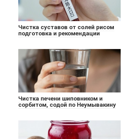
Чистка суставов от солей рисом
подготовка и рекомендации
Чистка печени шиповником и
сорбитом, содой по Неумывакину