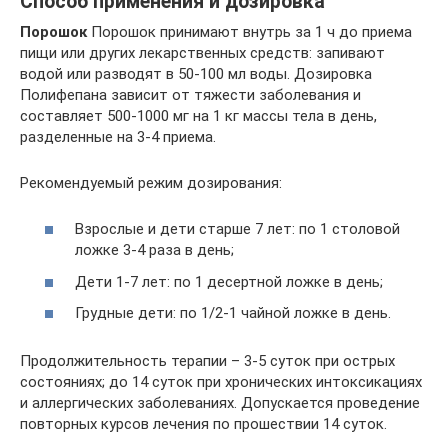
Способ применения и дозировка
Порошок
Порошок принимают внутрь за 1 ч до приема
пищи или других лекарственных средств: запивают
водой или разводят в 50-100 мл воды. Дозировка
Полифепана зависит от тяжести заболевания и
составляет 500-1000 мг на 1 кг массы тела в день,
разделенные на 3-4 приема.
Рекомендуемый режим дозирования:
Взрослые и дети старше 7 лет: по 1 столовой
ложке 3-4 раза в день;
Дети 1-7 лет: по 1 десертной ложке в день;
Грудные дети: по 1/2-1 чайной ложке в день.
Продолжительность терапии – 3-5 суток при острых
состояниях; до 14 суток при хронических интоксикациях
и аллергических заболеваниях. Допускается проведение
повторных курсов лечения по прошествии 14 суток.