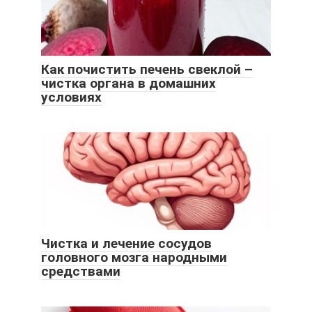
Как почистить печень свеклой –
чистка органа в домашних
условиях
Чистка и лечение сосудов
головного мозга народными
средствами