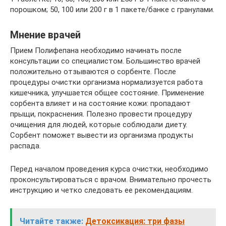
порошком; 50, 100 или 200 г в 1 пакете/банке с гранулами.
Мнение врачей
Прием Полифепана необходимо начинать после
консультации со специалистом. Большинство врачей
положительно отзываются о сорбенте. После
процедуры очистки организма нормализуется работа
кишечника, улучшается общее состояние. Применение
сорбента влияет и на состояние кожи: пропадают
прыщи, покраснения. Полезно провести процедуру
очищения для людей, которые соблюдали диету.
Сорбент поможет вывести из организма продукты
распада.
Перед началом проведения курса очистки, необходимо
проконсультироваться с врачом. Внимательно прочесть
инструкцию и четко следовать ее рекомендациям.
Читайте также:
Детоксикация: три фазы