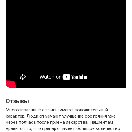
Отзывы
Многочисленные отзывы имеют положительный
характер. Люди отмечают улучшение состояния уже
через полчаса после приема лекарства. Пациентам
нравится то, что препарат имеет большое количество