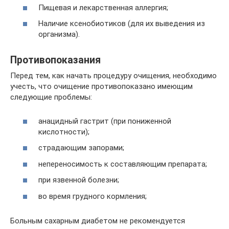
Пищевая и лекарственная аллергия;
Наличие ксенобиотиков (для их выведения из
организма).
Противопоказания
Перед тем, как начать процедуру очищения, необходимо
учесть, что очищение противопоказано имеющим
следующие проблемы:
анацидный гастрит (при пониженной
кислотности);
страдающим запорами;
непереносимость к составляющим препарата;
при язвенной болезни;
во время грудного кормления;
Больным сахарным диабетом не рекомендуется