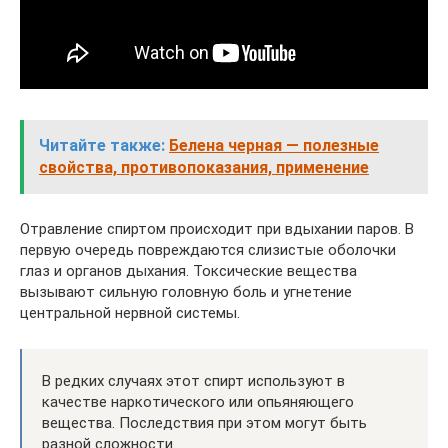
Читайте также:
Белена черная — полезные
свойства, противопоказания, применение
Отравление спиртом происходит при вдыхании паров. В
первую очередь повреждаются слизистые оболочки
глаз и органов дыхания. Токсические вещества
вызывают сильную головную боль и угнетение
центральной нервной системы.
В редких случаях этот спирт используют в
качестве наркотического или опьяняющего
вещества. Последствия при этом могут быть
разной сложности.