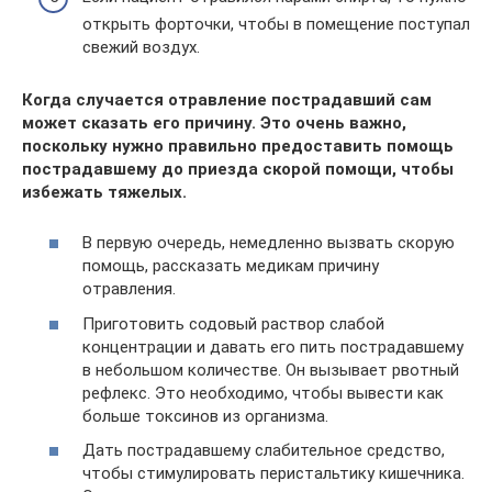
открыть форточки, чтобы в помещение поступал
свежий воздух.
Когда случается отравление пострадавший сам
может сказать его причину. Это очень важно,
поскольку нужно правильно предоставить помощь
пострадавшему до приезда скорой помощи, чтобы
избежать тяжелых.
В первую очередь, немедленно вызвать скорую
помощь, рассказать медикам причину
отравления.
Приготовить содовый раствор слабой
концентрации и давать его пить пострадавшему
в небольшом количестве. Он вызывает рвотный
рефлекс. Это необходимо, чтобы вывести как
больше токсинов из организма.
Дать пострадавшему слабительное средство,
чтобы стимулировать перистальтику кишечника.