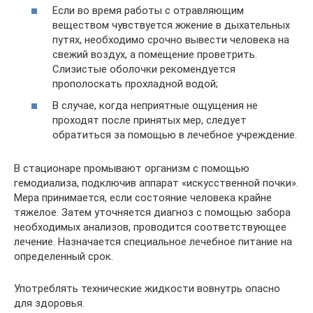
Если во время работы с отравляющим
веществом чувствуется жжение в дыхательных
путях, необходимо срочно вывести человека на
свежий воздух, а помещение проветрить.
Слизистые оболочки рекомендуется
прополоскать прохладной водой;
В случае, когда неприятные ощущения не
проходят после принятых мер, следует
обратиться за помощью в лечебное учреждение.
В стационаре промывают организм с помощью
гемодиализа, подключив аппарат «искусственной почки».
Мера принимается, если состояние человека крайне
тяжелое. Затем уточняется диагноз с помощью забора
необходимых анализов, проводится соответствующее
лечение. Назначается специальное лечебное питание на
определенный срок.
Употреблять технические жидкости вовнутрь опасно
для здоровья.