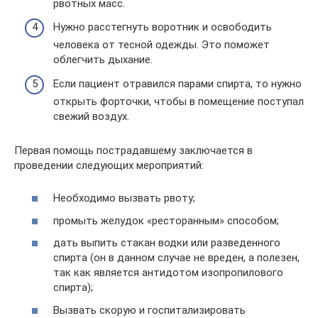
рвотных масс.
Нужно расстегнуть воротник и освободить
человека от тесной одежды. Это поможет
облегчить дыхание.
Если пациент отравился парами спирта, то нужно
открыть форточки, чтобы в помещение поступал
свежий воздух.
Первая помощь пострадавшему заключается в
проведении следующих мероприятий:
Необходимо вызвать рвоту;
промыть желудок «ресторанным» способом;
дать выпить стакан водки или разведенного
спирта (он в данном случае не вреден, а полезен,
так как является антидотом изопропилового
спирта);
Вызвать скорую и госпитализировать