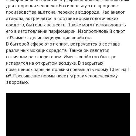
для здоровья человека. Его используют в процессе
производства ацетона, перекиси водорода. Как аналог
этанола, встречается в составе косметологических
средств, бытовых веществ. Также могут использовать
его в изготовлении парфюмерии. Изопропиловый спирт
70% имеет дезинфицирующие свойства.
В бытовой сфере этот спирт, встречается в составе
различных моющих средств. Также он является
отличным растворителем. Имеет свойство быстро
испарятся на открытом воздухе. В закрытых
помещениях пары не должны превышать норму 10 мг на 1
м³. Превышение нормы несет угрозу человеческому
здоровью.