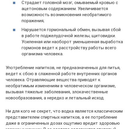
Страдает головной мозг, омываемый кровью с
ацетоновым содержанием. Увеличивается
возможность возникновения необратимого
поражения;
Нарушается гормональный обмен, вызывая сбой
в работе поджелудочной железы, щитовидки.
Усиленная или наоборот уменьшенная выработка
гормонов ведет к расстройству работы всего
организма человека.
Употребление напитков, не предназначенных для питья,
ведет к сбою в слаженной работе внутренних органов
человека. Отравляющие вещества приводят к
необратимым изменениям в человеческом организме,
вызывая тяжелые заболевания, злокачественные
новообразования, а нередко и летальный исход.
Ни для кого не секрет, что водка является классическим
представителем спиртных напитков, а ее потребление
даже в ограниченных дозах ощутимо вредит здоровью