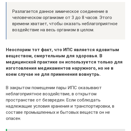
Разлагается данное химическое соединение в
человеческом организме от 3 до 8 часов. Этого
времени хватает, чтобы оказать неблагоприятное
воздействие на весь организм в целом.
Неоспорим тот факт, что ИПС является ядовитым
веществом, смертельным для здоровья. В
медицинской практике он используется только для
изготовления медикаментов наружного, но не в
коем случае не для применения вовнутрь.
В закрытом помещении пары ИПС оказывают
неблагоприятное воздействие, в открытом
пространстве от безвреден. Если соблюдать
надлежащие условия хранения и транспортировки, в
составе промышленных и бытовых веществ он не
опасен.