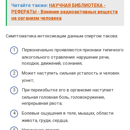
Читайте также:
НАУЧНАЯ БИБЛИОТЕКА -
РЕФЕРАТЫ - Влияние радиоактивных веществ
на организм человека
Симптоматика интоксикации данным спиртом такова:
Первоначально проявляются признаки типичного
алкогольного отравления: нарушение речи,
походки, движений, сознания;
Может наступить сильная усталость и человек
уснет;
При переизбытке его в организме наступает
сильная головная боль, головокружение,
непрерывная рвота;
Болевые ощущения в теле, мышцах, области
живота, груди, сердца;