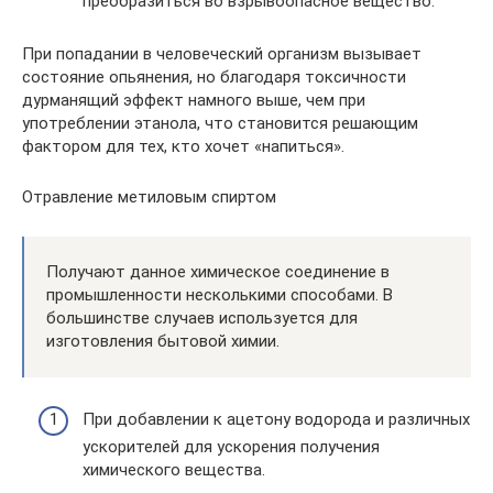
преобразиться во взрывоопасное вещество.
При попадании в человеческий организм вызывает
состояние опьянения, но благодаря токсичности
дурманящий эффект намного выше, чем при
употреблении этанола, что становится решающим
фактором для тех, кто хочет «напиться».
Отравление метиловым спиртом
Получают данное химическое соединение в
промышленности несколькими способами. В
большинстве случаев используется для
изготовления бытовой химии.
При добавлении к ацетону водорода и различных
ускорителей для ускорения получения
химического вещества.