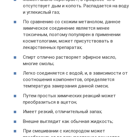
отсутствует дым и копоть. Распадается на воду
и углекислый газ;
По сравнению со схожим метанолом, данное
химическое соединение является менее
токсичным, поэтому популярен в применении
косметологами, может присутствовать в
лекарственных препаратах;
Спирт отлично растворяет эфирное масло,
многие смолы;
Легко соединяется с водой, и, в зависимости от
соотношения компонентов, определяется
температура замерзания данной смеси;
Путем простых химических реакций может
преобразиться в ацетон;
Имеет резкий, отличительный запах;
Внешне выглядит как обычная жидкость;
При смешивании с кислородом может