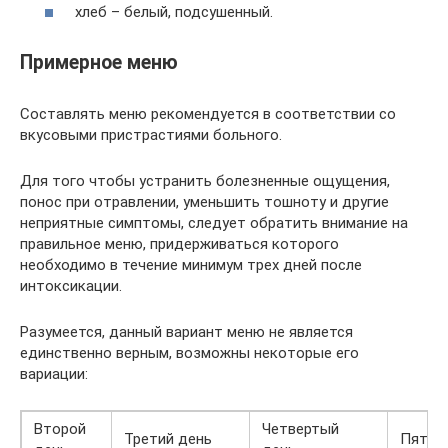
хлеб – белый, подсушенный.
Примерное меню
Составлять меню рекомендуется в соответствии со
вкусовыми пристрастиями больного.
Для того чтобы устранить болезненные ощущения,
понос при отравлении, уменьшить тошноту и другие
неприятные симптомы, следует обратить внимание на
правильное меню, придерживаться которого
необходимо в течение минимум трех дней после
интоксикации.
Разумеется, данный вариант меню не является
единственно верным, возможны некоторые его
вариации:
Второй
Четвертый
Третий день
Пятый