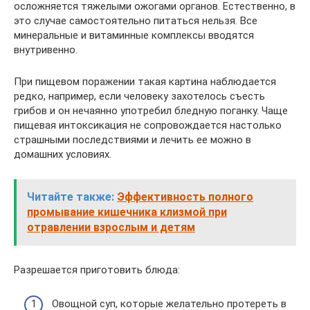
осложняется тяжелыми ожогами органов. Естественно, в
это случае самостоятельно питаться нельзя. Все
минеральные и витаминные комплексы вводятся
внутривенно.
При пищевом поражении такая картина наблюдается
редко, например, если человеку захотелось съесть
грибов и он нечаянно употребил бледную поганку. Чаще
пищевая интоксикация не сопровождается настолько
страшными последствиями и лечить ее можно в
домашних условиях.
Читайте также:
Эффективность полного
промывание кишечника клизмой при
отравлении взрослым и детям
Разрешается приготовить блюда:
Овощной суп, которые желательно протереть в