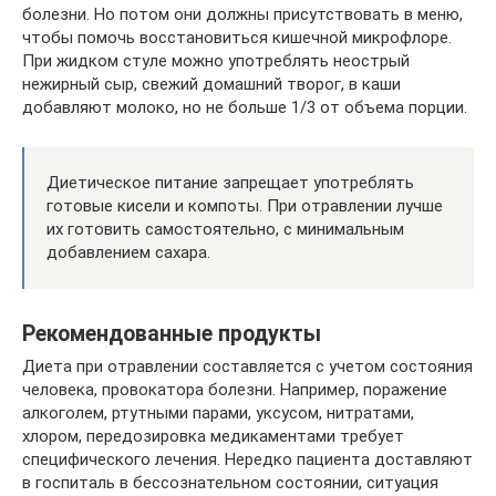
болезни. Но потом они должны присутствовать в меню,
чтобы помочь восстановиться кишечной микрофлоре.
При жидком стуле можно употреблять неострый
нежирный сыр, свежий домашний творог, в каши
добавляют молоко, но не больше 1/3 от объема порции.
Диетическое питание запрещает употреблять
готовые кисели и компоты. При отравлении лучше
их готовить самостоятельно, с минимальным
добавлением сахара.
Рекомендованные продукты
Диета при отравлении составляется с учетом состояния
человека, провокатора болезни. Например, поражение
алкоголем, ртутными парами, уксусом, нитратами,
хлором, передозировка медикаментами требует
специфического лечения. Нередко пациента доставляют
в госпиталь в бессознательном состоянии, ситуация