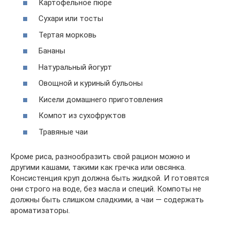
Картофельное пюре
Сухари или тосты
Тертая морковь
Бананы
Натуральный йогурт
Овощной и куриный бульоны
Кисели домашнего приготовления
Компот из сухофруктов
Травяные чаи
Кроме риса, разнообразить свой рацион можно и
другими кашами, такими как гречка или овсянка.
Консистенция круп должна быть жидкой. И готовятся
они строго на воде, без масла и специй. Компоты не
должны быть слишком сладкими, а чаи — содержать
ароматизаторы.