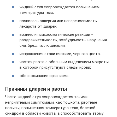
жидкий стул сопровождается повышением
температуры тела;
появилась аллергия или непереносимость
лекарств от диареи;
возникли психосоматические реакции –
раздражительность, возбудимость, нарушения
сна, бред, галлюцинации;
испражнения стали вязкими, черного цвета;
частая рвота с обильным выделением мокроты,
в которой присутствуют следы крови;
обезвоживание организма.
Причины диареи и рвоты
Часто жидкий стул сопровождается такими
неприятными симптомами, как тошнота, рвотные
позывы, повышенная температура тела, болевой
синдром в области живота, а способствовать этому