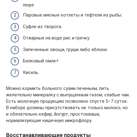
пюре.
Паровые мясные котлеты и тефтели из рыбы.
Суфле из творога.
Отварные на воде рис и гречку.
Запеченные овощи, груши либо яблоки.
Белковый омлет.
Кисель.
Можно кормить больного сухим печеньем, пить
желательно минералку с выпущенным газом, слабые чаи.
Есть молочную продукцию позволено спустя 5–7 суток.
В наборе должны присутствовать не только молоко, но
и обязательно кефир, йогурт, простокваша,
нормализующие кишечную микрофлору.
Восстанавливающие продукты