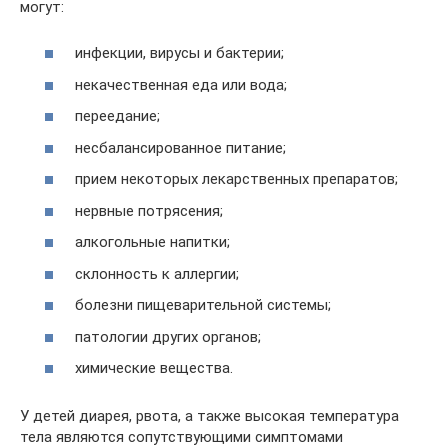
могут:
инфекции, вирусы и бактерии;
некачественная еда или вода;
переедание;
несбалансированное питание;
прием некоторых лекарственных препаратов;
нервные потрясения;
алкогольные напитки;
склонность к аллергии;
болезни пищеварительной системы;
патологии других органов;
химические вещества.
У детей диарея, рвота, а также высокая температура
тела являются сопутствующими симптомами