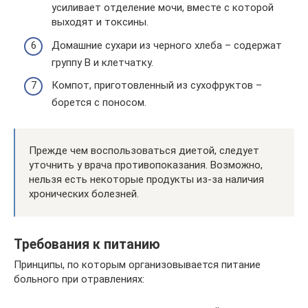
усиливает отделение мочи, вместе с которой
выходят и токсины.
Домашние сухари из черного хлеба – содержат
группу В и клетчатку.
Компот, приготовленный из сухофруктов –
борется с поносом.
Прежде чем воспользоваться диетой, следует
уточнить у врача противопоказания. Возможно,
нельзя есть некоторые продукты из-за наличия
хронических болезней.
Требования к питанию
Принципы, по которым организовывается питание
больного при отравлениях: