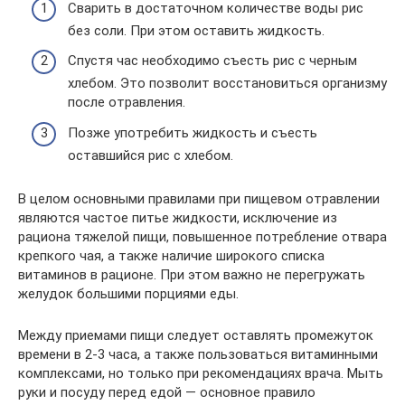
Сварить в достаточном количестве воды рис
без соли. При этом оставить жидкость.
Спустя час необходимо съесть рис с черным
хлебом. Это позволит восстановиться организму
после отравления.
Позже употребить жидкость и съесть
оставшийся рис с хлебом.
В целом основными правилами при пищевом отравлении
являются частое питье жидкости, исключение из
рациона тяжелой пищи, повышенное потребление отвара
крепкого чая, а также наличие широкого списка
витаминов в рационе. При этом важно не перегружать
желудок большими порциями еды.
Между приемами пищи следует оставлять промежуток
времени в 2-3 часа, а также пользоваться витаминными
комплексами, но только при рекомендациях врача. Мыть
руки и посуду перед едой — основное правило