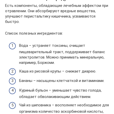
Есть компоненты, обладающие лечебным эффектом при
отравлении. Они абсорбируют вредные вещества,
улучшают перистальтику кишечника, усваиваются
быстро.
Список полезных ингредиентов:
Вода – устраняет токсины, очищает
пищеварительный тракт, поддерживает баланс
электролитов. Можно принимать минеральную,
например, Боржоми.
Каша из рисовой крупы – снижает диарею.
Бананы – насыщены клетчаткой и витаминами.
Куриный бульон – уменьшает чувство голода,
обладает обволакивающим действием.
Чай из шиповника – восполняет необходимое для
организма количество аскорбиновой кислоты,