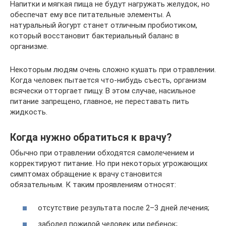
Напитки и мягкая пища не будут нагружать желудок, но
обеспечат ему все питательные элементы. А
натуральный йогурт станет отличным пробиотиком,
который восстановит бактериальный баланс в
организме.
Некоторым людям очень сложно кушать при отравлении.
Когда человек пытается что-нибудь съесть, организм
всячески отторгает пищу. В этом случае, насильное
питание запрещено, главное, не переставать пить
жидкость.
Когда нужно обратиться к врачу?
Обычно при отравлении обходятся самолечением и
корректируют питание. Но при некоторых угрожающих
симптомах обращение к врачу становится
обязательным. К таким проявлениям относят:
отсутствие результата после 2–3 дней лечения;
заболел пожилой человек или ребенок;