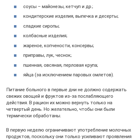
соусы – майонезы, кетчуп и др.;
кондитерские изделия, выпечка и десерты;
сладкие сиропы;
колбасные изделия;
жареное, копчености, консервы;
приправы, лук, чеснок;
пшенная, овсяная, перловая крупа;
яйца (за исключением паровых омлетов).
Питание больного в первые дни не должно содержать
свежих овощей и фруктов из-за послабляющего
действия. В рацион их можно вернуть только на
четвертый день. Но желательно, чтобы они были
термически обработаны.
В первую неделю ограничивают употребление молочных
продуктов, поскольку они только усиливают проявления