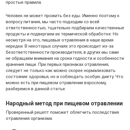
простые правила:
Человек не может прожить без еды. Именно поэтому к
вопросу питания, мы часто подходим со всей
ответственностью, тщательно подбираем качественные
продукты и подвергаем их термической обработке. Но
несмотря на это, пищевые отравления в наше время
нередки. В некоторых случаях это происходит из-за
безответственности производителя, в других мы сами
не обращаем внимания на сроки годности и особенности
хранения пищи. При первых признаках отравления,
следует не только как можно скорее нормализовать
состояние здоровья, но и соблюдать особую диету. Что
можно есть при пищевом отравлении взрослому,
разберемся в данной статье.
Народный метод при пищевом отравлении
Проверенный рецепт поможет облегчить последствия
отравления организма: