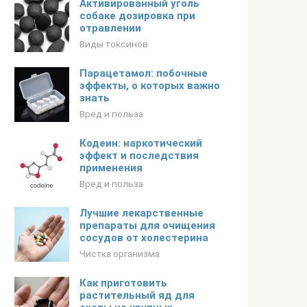
Активированный уголь
собаке дозировка при
отравлении
Виды токсинов
Парацетамол: побочные
эффекты, о которых важно
знать
Вред и польза
Кодеин: наркотический
эффект и последствия
применения
Вред и польза
Лучшие лекарственные
препараты для очищения
сосудов от холестерина
Чистка организма
Как приготовить
растительный яд для