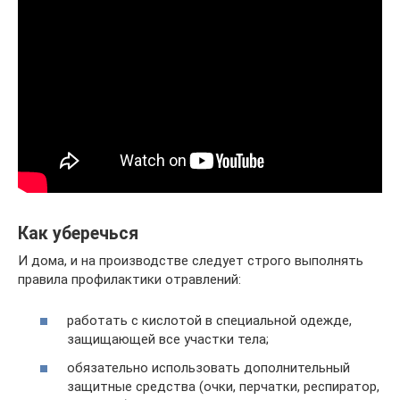
Как уберечься
И дома, и на производстве следует строго выполнять
правила профилактики отравлений:
работать с кислотой в специальной одежде,
защищающей все участки тела;
обязательно использовать дополнительный
защитные средства (очки, перчатки, респиратор,