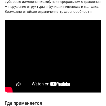
рубцовые изменения кожи); при пероральном отравлении
— нарушение структуры и функции пищевода и желудка.
Возможно стойкое ограничение трудоспособности.
Где применяется