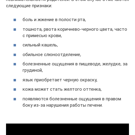
следующие признаки:
боль и жжение в полости рта,
тошнота, рвота коричнево-черного цвета, часто
с примесью крови,
сильный кашель,
обильное слюноотделение,
болезненные ощущения в пищеводе, желудке, за
грудиной,
язык приобретает черную окраску,
кожа может стать желтого оттенка,
появляются болезненные ощущения в правом
боку из-за нарушения работы печени.