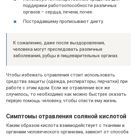
поддержки работоспособности различных
органов – сердца, печени, почек.
Пострадавшему прописывают диету.
К сожалению, даже после выздоровления,
человека могут преследовать различные
заболевания, рубцы в пищеварительных органах.
Чтобы избежать отравления стоит использовать
средства защиты (одежда, респираторы, перчатки) при
работе с этим ядом. Если же отравление все же
случилось, то необходимо как можно быстрее оказать
первую помощь человеку, чтобы спасти ему жизнь.
Симптомы отравления соляной кислотой
Каким образом кислота взаимодействует с тканями и
органами человеческого организма, зависит от способа