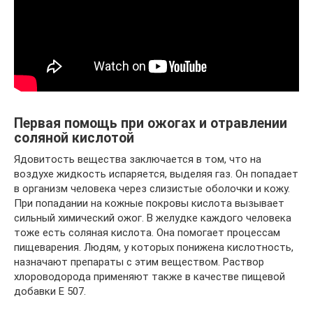
Первая помощь при ожогах и отравлении
соляной кислотой
Ядовитость вещества заключается в том, что на
воздухе жидкость испаряется, выделяя газ. Он попадает
в организм человека через слизистые оболочки и кожу.
При попадании на кожные покровы кислота вызывает
сильный химический ожог. В желудке каждого человека
тоже есть соляная кислота. Она помогает процессам
пищеварения. Людям, у которых понижена кислотность,
назначают препараты с этим веществом. Раствор
хлороводорода применяют также в качестве пищевой
добавки Е 507.