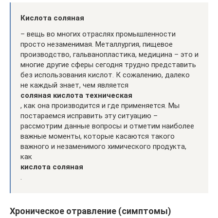
Кислота соляная
– вещь во многих отраслях промышленности
просто незаменимая. Металлургия, пищевое
производство, гальванопластика, медицина – это и
многие другие сферы сегодня трудно представить
без использования кислот. К сожалению, далеко
не каждый знает, чем является
соляная кислота техническая
, как она производится и где применяется. Мы
постараемся исправить эту ситуацию –
рассмотрим данные вопросы и отметим наиболее
важные моменты, которые касаются такого
важного и незаменимого химического продукта,
как
кислота соляная
.
Хроническое отравление (симптомы)