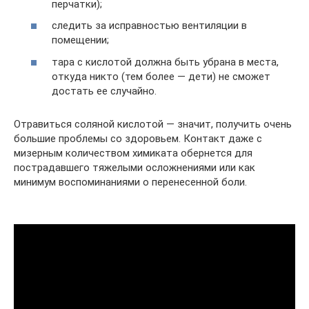
перчатки);
следить за исправностью вентиляции в
помещении;
тара с кислотой должна быть убрана в места,
откуда никто (тем более — дети) не сможет
достать ее случайно.
Отравиться соляной кислотой — значит, получить очень
большие проблемы со здоровьем. Контакт даже с
мизерным количеством химиката обернется для
пострадавшего тяжелыми осложнениями или как
минимум воспоминаниями о перенесенной боли.