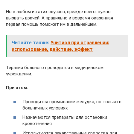
Но в любом из этих случаев, прежде всего, нужно
вызвать врачей. А правильно и вовремя оказанная
первая помощь поможет им в дальнейшем.
Читайте также:
Унитиол при отравлении:
использование, действие, эффект
Терапия больного проводится в медицинском
учреждении.
При этом:
Проводится промывание желудка, но только в
больничных условиях.
Назначаются препараты для остановки
кровотечения.
Используются лекарственные средства для