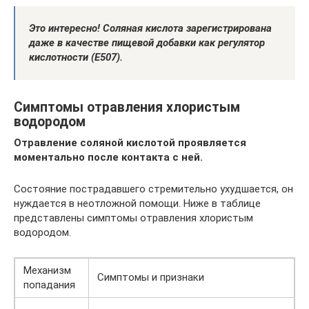
Это интересно! Соляная кислота зарегистрирована
даже в качестве пищевой добавки как регулятор
кислотности (E507).
Симптомы отравления хлористым
водородом
Отравление соляной кислотой проявляется
моментально после контакта с ней.
Состояние пострадавшего стремительно ухудшается, он
нуждается в неотложной помощи. Ниже в таблице
представлены симптомы отравления хлористым
водородом.
Механизм
Симптомы и признаки
попадания