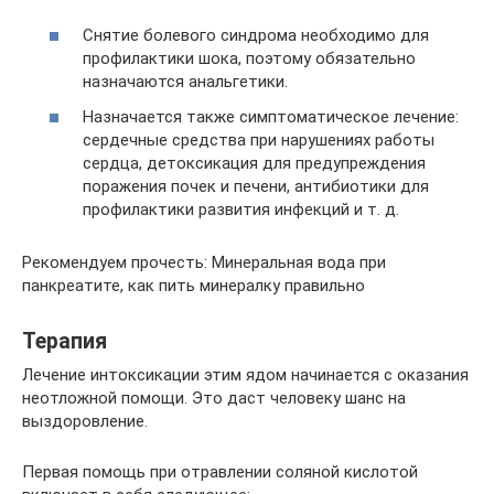
Снятие болевого синдрома необходимо для
профилактики шока, поэтому обязательно
назначаются анальгетики.
Назначается также симптоматическое лечение:
сердечные средства при нарушениях работы
сердца, детоксикация для предупреждения
поражения почек и печени, антибиотики для
профилактики развития инфекций и т. д.
Рекомендуем прочесть: Минеральная вода при
панкреатите, как пить минералку правильно
Терапия
Лечение интоксикации этим ядом начинается с оказания
неотложной помощи. Это даст человеку шанс на
выздоровление.
Первая помощь при отравлении соляной кислотой