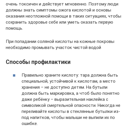
очень токсичен и действует мгновенно. Поэтому люди
должны знать симптомы ожога кислотой и основы
оказания неотложной помощи в таких ситуациях, чтобы
сохранить здоровье себе или уметь оказать первую
помощь.
При попадании соляной кислоты на кожные покровы
необходимо промывать участок чистой водой
Способы профилактики
Правильно храните кислоту: тара должна быть
специальной, устойчивой к кислотам, а место
хранения – не доступно детям. На бутыли
должна быть маркировка, а чтоб было понятно
даже ребёнку – выразительная наклейка с
символикой смертельной опасности. Никогда не
переливайте кислоты в стеклянные бутылки из-
под напитков, чтобы малыши не выпили их по
ошибке.