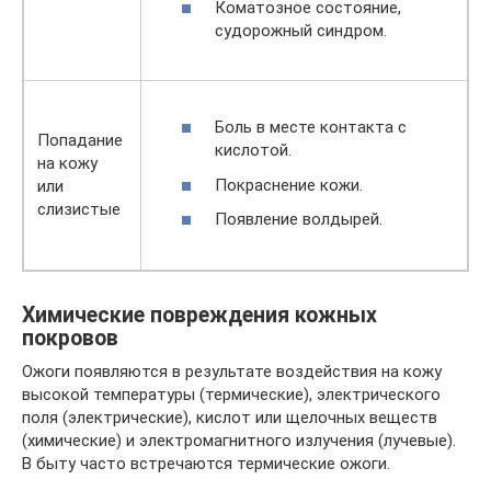
Коматозное состояние,
судорожный синдром.
Боль в месте контакта с
Попадание
кислотой.
на кожу
Покраснение кожи.
или
слизистые
Появление волдырей.
Химические повреждения кожных
покровов
Ожоги появляются в результате воздействия на кожу
высокой температуры (термические), электрического
поля (электрические), кислот или щелочных веществ
(химические) и электромагнитного излучения (лучевые).
В быту часто встречаются термические ожоги.