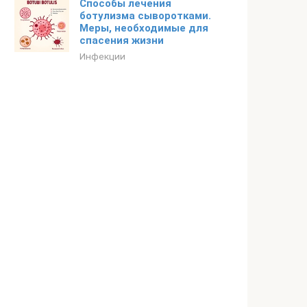
Способы лечения
ботулизма сыворотками.
Меры, необходимые для
спасения жизни
Инфекции