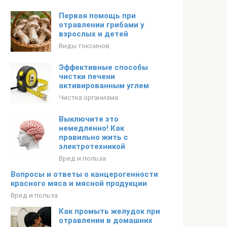
Первая помощь при
отравлении грибами у
взрослых и детей
Виды токсинов
Эффективные способы
чистки печени
активированным углем
Чистка организма
Выключите это
немедленно! Как
правильно жить с
электротехникой
Вред и польза
Вопросы и ответы о канцерогенности
красного мяса и мясной продукции
Вред и польза
Как промыть желудок при
отравлении в домашних