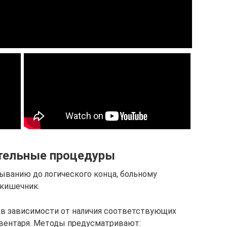
тельные процедуры
ыванию до логического конца, больному
 кишечник.
 в зависимости от наличия соответствующих
нвентаря. Методы предусматривают: