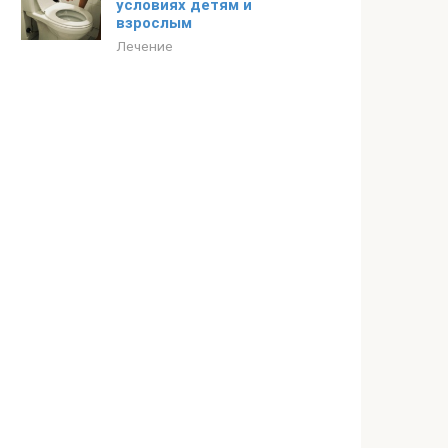
условиях детям и
взрослым
Лечение