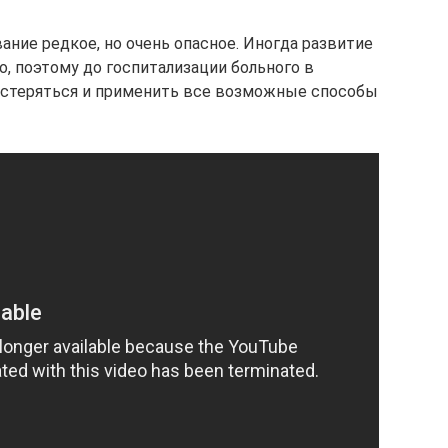
ание редкое, но очень опасное. Иногда развитие
, поэтому до госпитализации больного в
астеряться и применить все возможные способы