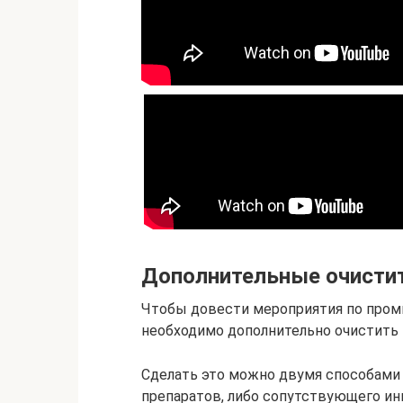
Дополнительные очисти
Чтобы довести мероприятия по пром
необходимо дополнительно очистить
Сделать это можно двумя способами
препаратов, либо сопутствующего и