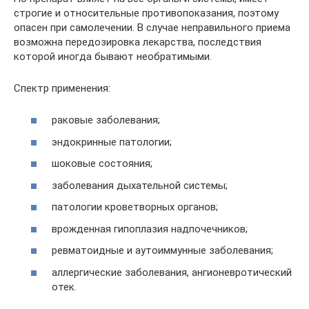
строгие и относительные противопоказания, поэтому
опасен при самолечении. В случае неправильного приема
возможна передозировка лекарства, последствия
которой иногда бывают необратимыми.
Спектр применения:
раковые заболевания;
эндокринные патологии;
шоковые состояния;
заболевания дыхательной системы;
патологии кроветворных органов;
врожденная гипоплазия надпочечников;
ревматоидные и аутоиммунные заболевания;
аллергические заболевания, ангионевротический
отек.