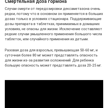
Смертельная доза гормона
Случаи смерти от передозировки дексаметазона очень
редки, потому что в основном он применяется в больших
дозах только в условиях стационара. Поддерживающие
дозы препарата в таблетках, принимаемых в домашних
условиях, не опасны для жизни. Исключение составляют
редкие случаи умышленного применения большого числа
таблеток, или случайного применения их детьми.
Разовая доза для взрослых, превышающая 50-60 мг, и
суточная более 80 мг может представлять опасность
для жизни из-за развития осложнений. Для ребенка
большую опасность может представлять доза 20-25 мг.