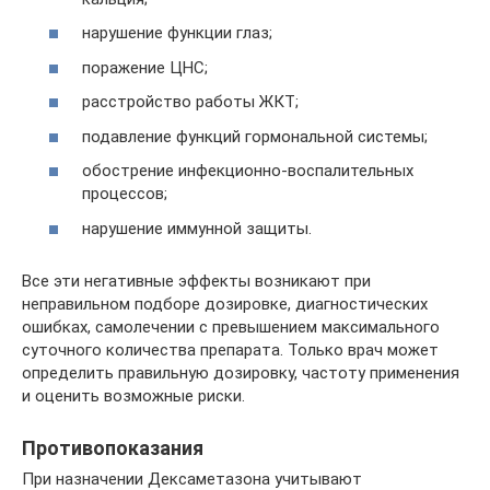
нарушение функции глаз;
поражение ЦНС;
расстройство работы ЖКТ;
подавление функций гормональной системы;
обострение инфекционно-воспалительных
процессов;
нарушение иммунной защиты.
Все эти негативные эффекты возникают при
неправильном подборе дозировке, диагностических
ошибках, самолечении с превышением максимального
суточного количества препарата. Только врач может
определить правильную дозировку, частоту применения
и оценить возможные риски.
Противопоказания
При назначении Дексаметазона учитывают