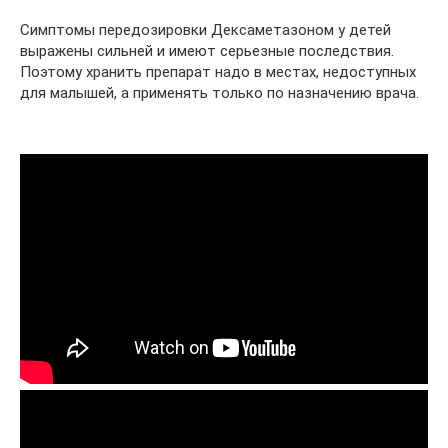
Симптомы передозировки Дексаметазоном у детей
выражены сильней и имеют серьезные последствия.
Поэтому хранить препарат надо в местах, недоступных
для малышей, а применять только по назначению врача.