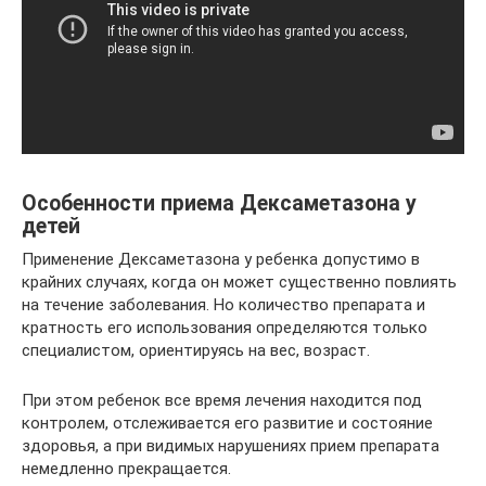
Особенности приема Дексаметазона у
детей
Применение Дексаметазона у ребенка допустимо в
крайних случаях, когда он может существенно повлиять
на течение заболевания. Но количество препарата и
кратность его использования определяются только
специалистом, ориентируясь на вес, возраст.
При этом ребенок все время лечения находится под
контролем, отслеживается его развитие и состояние
здоровья, а при видимых нарушениях прием препарата
немедленно прекращается.