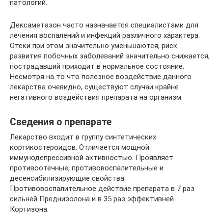
патологий.
Дексаметазон часто назначается специалистами для
лечения воспалений и инфекций различного характера.
Отеки при этом значительно уменьшаются, риск
развития побочных заболеваний значительно снижается,
пострадавший приходит в нормальное состояние.
Несмотря на то что полезное воздействие данного
лекарства очевидно, существуют случаи крайне
негативного воздействия препарата на организм.
Сведения о препарате
Лекарство входит в группу синтетических
кортикостероидов. Отличается мощной
иммунодепрессивной активностью. Проявляет
противоотечные, противовоспалительные и
десенсибилизирующие свойства.
Противовоспалительное действие препарата в 7 раз
сильней Преднизолона и в 35 раз эффективней
Кортизона.