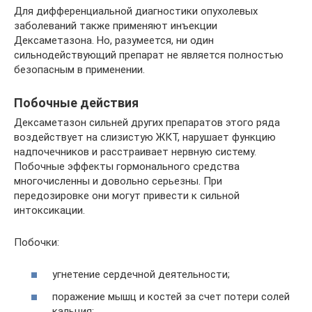
Для дифференциальной диагностики опухолевых
заболеваний также применяют инъекции
Дексаметазона. Но, разумеется, ни один
сильнодействующий препарат не является полностью
безопасным в применении.
Побочные действия
Дексаметазон сильней других препаратов этого ряда
воздействует на слизистую ЖКТ, нарушает функцию
надпочечников и расстраивает нервную систему.
Побочные эффекты гормонального средства
многочисленны и довольно серьезны. При
передозировке они могут привести к сильной
интоксикации.
Побочки:
угнетение сердечной деятельности;
поражение мышц и костей за счет потери солей
кальция;