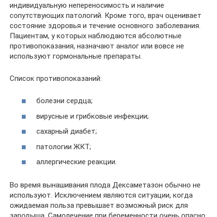
индивидуальную непереносимость и наличие
сопутствующих патологий. Кроме того, врач оценивает
состояние здоровья и течение основного заболевания.
Пациентам, у которых наблюдаются абсолютные
противопоказания, назначают аналог или вовсе не
используют гормональные препараты.
Список противопоказаний:
болезни сердца;
вирусные и грибковые инфекции;
сахарный диабет;
патологии ЖКТ;
аллергические реакции.
Во время вынашивания плода Дексаметазон обычно не
используют. Исключением являются ситуации, когда
ожидаемая польза превышает возможный риск для
зародыша. Самолечение при беременности очень опасно,