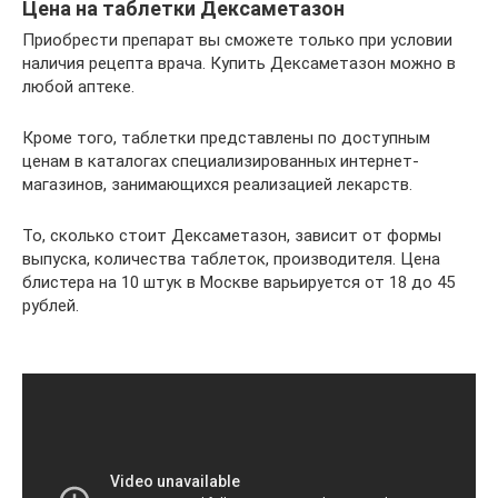
Цена на таблетки Дексаметазон
Приобрести препарат вы сможете только при условии
наличия рецепта врача. Купить Дексаметазон можно в
любой аптеке.
Кроме того, таблетки представлены по доступным
ценам в каталогах специализированных интернет-
магазинов, занимающихся реализацией лекарств.
То, сколько стоит Дексаметазон, зависит от формы
выпуска, количества таблеток, производителя. Цена
блистера на 10 штук в Москве варьируется от 18 до 45
рублей.