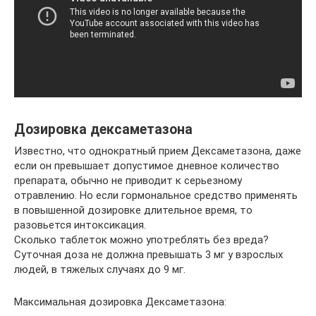
Дозировка дексаметазона
Известно, что однократный прием Дексаметазона, даже
если он превышает допустимое дневное количество
препарата, обычно не приводит к серьезному
отравлению. Но если гормональное средство применять
в повышенной дозировке длительное время, то
разовьется интоксикация.
Сколько таблеток можно употреблять без вреда?
Суточная доза не должна превышать 3 мг у взрослых
людей, в тяжелых случаях до 9 мг.
Максимальная дозировка Дексаметазона: