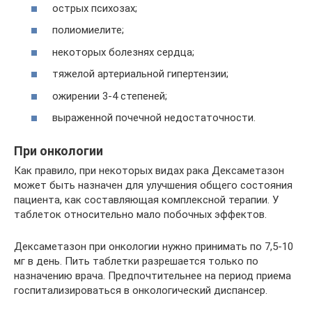
острых психозах;
полиомиелите;
некоторых болезнях сердца;
тяжелой артериальной гипертензии;
ожирении 3-4 степеней;
выраженной почечной недостаточности.
При онкологии
Как правило, при некоторых видах рака Дексаметазон
может быть назначен для улучшения общего состояния
пациента, как составляющая комплексной терапии. У
таблеток относительно мало побочных эффектов.
Дексаметазон при онкологии нужно принимать по 7,5-10
мг в день. Пить таблетки разрешается только по
назначению врача. Предпочтительнее на период приема
госпитализироваться в онкологический диспансер.