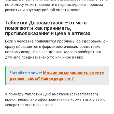
поскольку может привести к передозировке, порокам
развития и внутриутробной смерти плода.
Таблетки Дексаметазон – от чего
помогают и как принимать,
противопоказания и цена в аптеках
Если у человека появляются проблемы со здоровьем, он
сразу обращается к фармакологическим средствам,
поэтому каждый из нас должен хорошо разбираться,
для чего предназначено то или иное из них.
Читайте также:
Можно ли мариновать вместе
разные грибы? Какие рецепты?
К примеру, таблетки Дексаметазон (deksametazon)
имеют несколько сфер применения, кроме того, у этого
лекарства много аналогов.