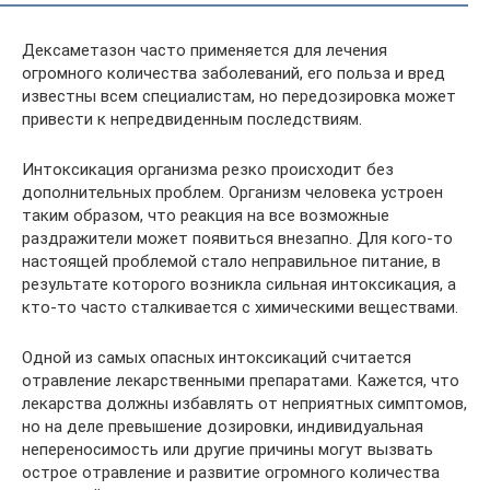
Дексаметазон часто применяется для лечения
огромного количества заболеваний, его польза и вред
известны всем специалистам, но передозировка может
привести к непредвиденным последствиям.
Интоксикация организма резко происходит без
дополнительных проблем. Организм человека устроен
таким образом, что реакция на все возможные
раздражители может появиться внезапно. Для кого-то
настоящей проблемой стало неправильное питание, в
результате которого возникла сильная интоксикация, а
кто-то часто сталкивается с химическими веществами.
Одной из самых опасных интоксикаций считается
отравление лекарственными препаратами. Кажется, что
лекарства должны избавлять от неприятных симптомов,
но на деле превышение дозировки, индивидуальная
непереносимость или другие причины могут вызвать
острое отравление и развитие огромного количества