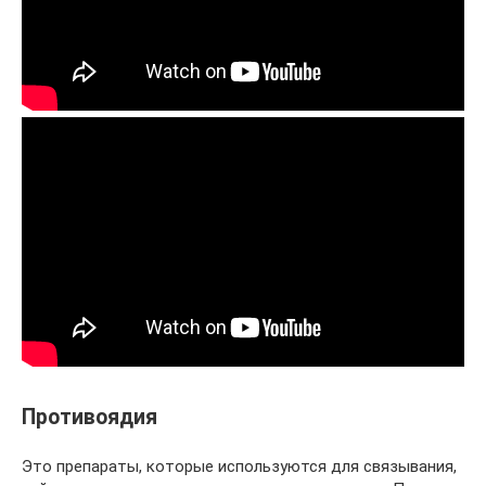
Противоядия
Это препараты, которые используются для связывания,