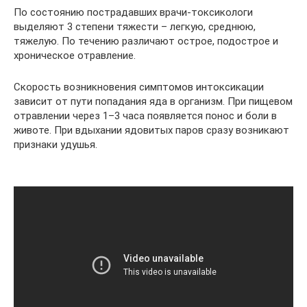
По состоянию пострадавших врачи-токсикологи
выделяют 3 степени тяжести – легкую, среднюю,
тяжелую. По течению различают острое, подострое и
хроническое отравление.
Скорость возникновения симптомов интоксикации
зависит от пути попадания яда в организм. При пищевом
отравлении через 1–3 часа появляется понос и боли в
животе. При вдыхании ядовитых паров сразу возникают
признаки удушья.