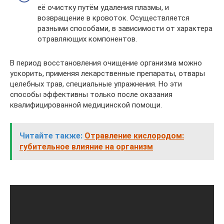
её очистку путём удаления плазмы, и
возвращение в кровоток. Осуществляется
разными способами, в зависимости от характера
отравляющих компонентов.
В период восстановления очищение организма можно
ускорить, применяя лекарственные препараты, отвары
целебных трав, специальные упражнения. Но эти
способы эффективны только после оказания
квалифицированной медицинской помощи.
Читайте также:
Отравление кислородом:
губительное влияние на организм