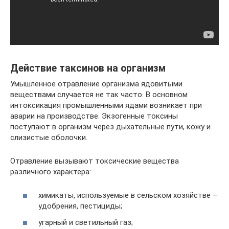
Действие таксинов на организм
Умышленное отравление организма ядовитыми
веществами случается не так часто. В основном
интоксикация промышленными ядами возникает при
аварии на производстве. Экзогенные токсины
поступают в организм через дыхательные пути, кожу и
слизистые оболочки.
Отравление вызывают токсические вещества
различного характера:
химикаты, используемые в сельском хозяйстве –
удобрения, пестициды;
угарный и светильный газ;