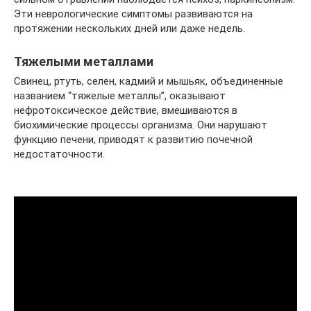
Эти неврологические симптомы развиваются на
протяжении нескольких дней или даже недель.
Тяжелыми металлами
Свинец, ртуть, селен, кадмий и мышьяк, объединенные
названием “тяжелые металлы”, оказывают
нефротоксическое действие, вмешиваются в
биохимические процессы организма. Они нарушают
функцию печени, приводят к развитию почечной
недостаточности.