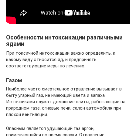
Особенности интоксикации различными
ядами
При токсичной интоксикации важно определить, к
какому виду относится яд, и предпринять
соответствующие меры по лечению.
Газом
Наиболее часто смертельное отравление вызывает в
быту угарный газ, не имеющий цвета и запаха.
Источниками служат домашние плиты, работающие на
природном газе, огневые печи, салон автомобиля при
плохой вентиляции.
Опасным является удушающий газ аргон,
применяющийся во время сварки. Отравление