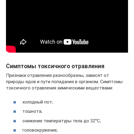
Симптомы токсичного отравления
Признаки отравления разнообразны, зависят от
природы ядов и пути попадания в организм. Симптомы
токсичного отравления химическими веществами:
холодный пот;
тошнота;
снижение температуры тела до 32°C;
головокружение;