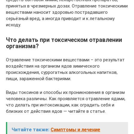
принятых в чрезмерных дозах. Отравление токсическими
веществами наносит здоровью пострадавшего
серьёзный вред, а иногда приводит и к летальному
исходу.
Что делать при токсическом отравлении
организма?
Отравление токсическими веществами – это результат
воздействия на организм ядов химического
происхождения, суррогатных алкогольных напитков,
пищи, зараженной бактериями.
Виды токсинов и способы их проникновения в организм
человека различны. Как проявляется отравление ядами,
что делать при интоксикации, как оградить себя и
близких от действия ядов — читайте в статье.
Читайте также:
Симптомы и лечение