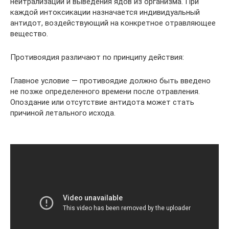
нейтрализации и выведения ядов из организма. При
каждой интоксикации назначается индивидуальный
антидот, воздействующий на конкретное отравляющее
вещество.
Противоядия различают по принципу действия:
Главное условие — противоядие должно быть введено
не позже определенного времени после отравления.
Опоздание или отсутствие антидота может стать
причиной летального исхода.