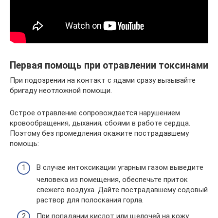
Первая помощь при отравлении токсинами
При подозрении на контакт с ядами сразу вызывайте
бригаду неотложной помощи.
Острое отравление сопровождается нарушением
кровообращения, дыхания; сбоями в работе сердца.
Поэтому без промедления окажите пострадавшему
помощь:
В случае интоксикации угарным газом выведите
человека из помещения, обеспечьте приток
свежего воздуха. Дайте пострадавшему содовый
раствор для полоскания горла.
При попадании кислот или щелочей на кожу