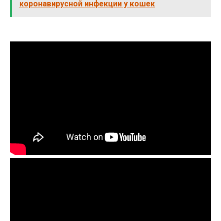
коронавирусной инфекции у кошек